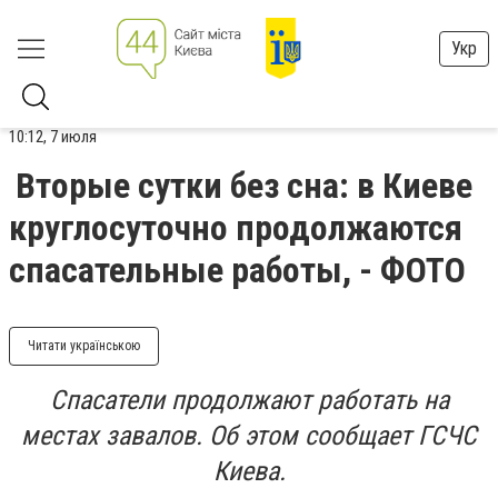
Укр
10:12, 7 июля
Вторые сутки без сна: в Киеве
круглосуточно продолжаются
спасательные работы, - ФОТО
Читати українською
Спасатели продолжают работать на
местах завалов. Об этом сообщает ГСЧС
Киева.