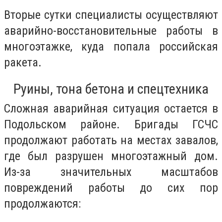
Вторые сутки специалисты осуществляют
аварийно-восстановительные работы в
многоэтажке, куда попала российская
ракета.
Руины, тона бетона и спецтехника
Сложная аварийная ситуация остается в
Подольском районе. Бригады ГСЧС
продолжают работать на местах завалов,
где был разрушен многоэтажный дом.
Из-за значительных масштабов
повреждений работы до сих пор
продолжаются: