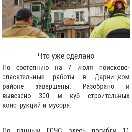
Что уже сделано
По состоянию на 7 июля поисково-
спасательные работы в Дарницком
районе завершены. Разобрано и
вывезено 300 м куб строительных
конструкций и мусора.
По данным ГСЧС, здесь погибли 11