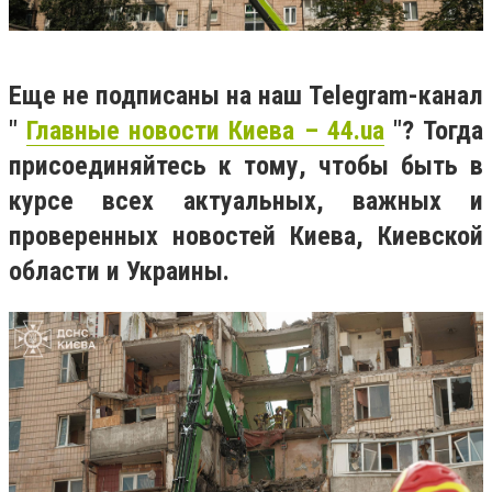
Еще не подписаны на наш Telegram-канал
"
Главные новости Киева – 44.ua
"? Тогда
присоединяйтесь к тому, чтобы быть в
курсе всех актуальных, важных и
проверенных новостей Киева, Киевской
области и Украины.