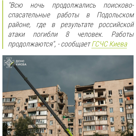
"Всю ночь продолжались поисково-
спасательные работы в Подольском
районе, где в результате российской
атаки погибли 8 человек. Работы
продолжаются", - сообщает
ГСЧС Киева