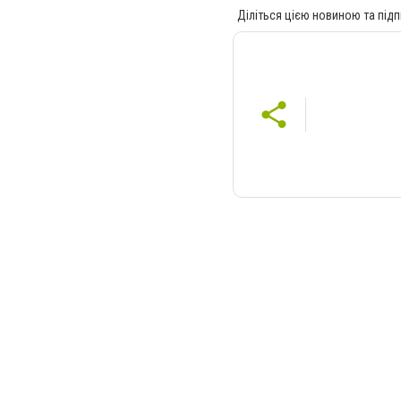
Діліться цією новиною та підп