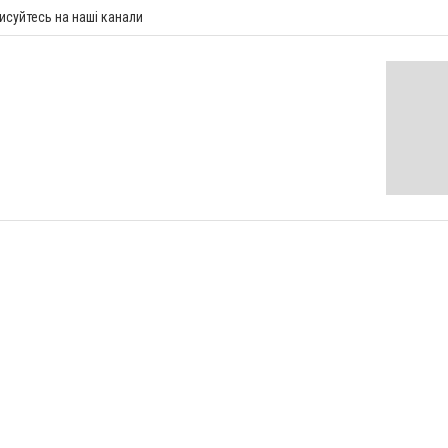
исуйтесь на наші канали