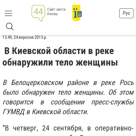
Рус
15:49, 24 вересня 2015 р.
В Киевской области в реке
обнаружили тело женщины
В Белоцерковском районе в реке Рось
было обнаружен тело женщины. Об этом
говорится в сообщении пресс-службы
ГУМВД в Киевской области.
"В четверг, 24 сентября, в оперативно-