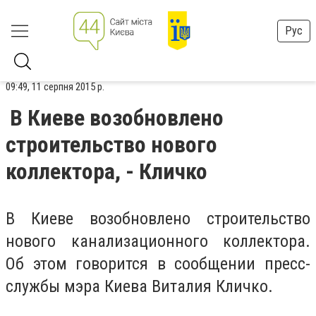
Рус
09:49, 11 серпня 2015 р.
В Киеве возобновлено
строительство нового
коллектора, - Кличко
В Киеве возобновлено строительство
нового канализационного коллектора.
Об этом говорится в сообщении пресс-
службы мэра Киева Виталия Кличко.