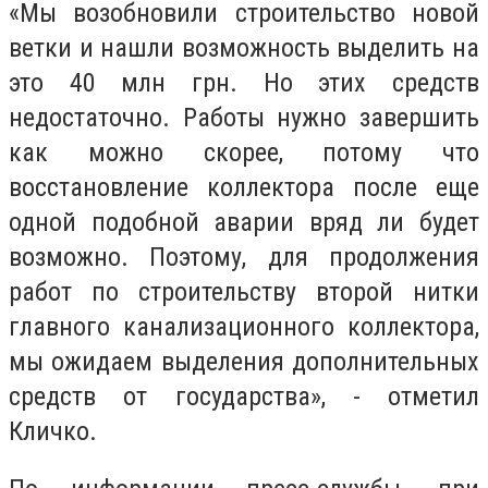
«Мы возобновили строительство новой
ветки и нашли возможность выделить на
это 40 млн грн. Но этих средств
недостаточно. Работы нужно завершить
как можно скорее, потому что
восстановление коллектора после еще
одной подобной аварии вряд ли будет
возможно. Поэтому, для продолжения
работ по строительству второй нитки
главного канализационного коллектора,
мы ожидаем выделения дополнительных
средств от государства», - отметил
Кличко.