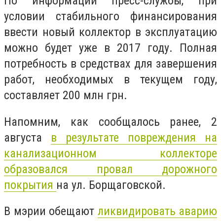
По информации пресс-службы, при
условии стабильного финансирования
ввести новый коллектор в эксплуатацию
можно будет уже в 2017 году. Полная
потребность в средствах для завершения
работ, необходимых в текущем году,
составляет 200 млн грн.
Напомним, как сообщалось ранее, 2
августа
в результате повреждения на
канализационном коллекторе
образовался провал дорожного
покрытия
на ул. Борщаговской.
В мэрии обещают
ликвидировать аварию