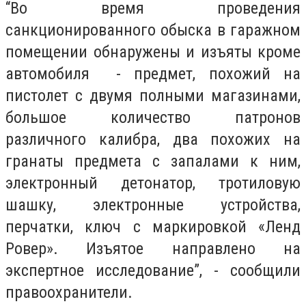
“Во время проведения
санкционированного обыска в гаражном
помещении обнаружены и изъяты кроме
автомобиля - предмет, похожий на
пистолет с двумя полными магазинами,
большое количество патронов
различного калибра, два похожих на
гранаты предмета с запалами к ним,
электронный детонатор, тротиловую
шашку, электронные устройства,
перчатки, ключ с маркировкой «Ленд
Ровер». Изъятое направлено на
экспертное исследование”, - сообщили
правоохранители.