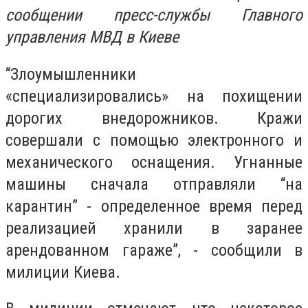
сообщении пресс-службы Главного
управления МВД в Киеве
“Злоумышленники
«специализировались» на похищении
дорогих внедорожников. Кражи
совершали с помощью электронного и
механического оснащения. Угнанные
машины сначала отправляли “на
карантин” - определенное время перед
реализацией хранили в заранее
арендованном гараже”, - сообщили в
милиции Киева.