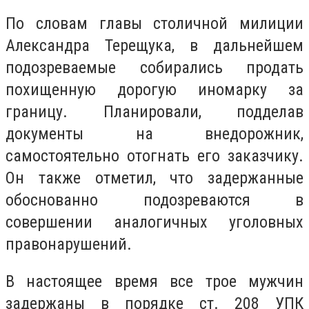
По словам главы столичной милиции
Александра Терещука, в дальнейшем
подозреваемые собирались продать
похищенную дорогую иномарку за
границу. Планировали, подделав
документы на внедорожник,
самостоятельно отогнать его заказчику.
Он также отметил, что задержанные
обоснованно подозреваются в
совершении аналогичных уголовных
правонарушений.
В настоящее время все трое мужчин
задержаны в порядке ст. 208 УПК