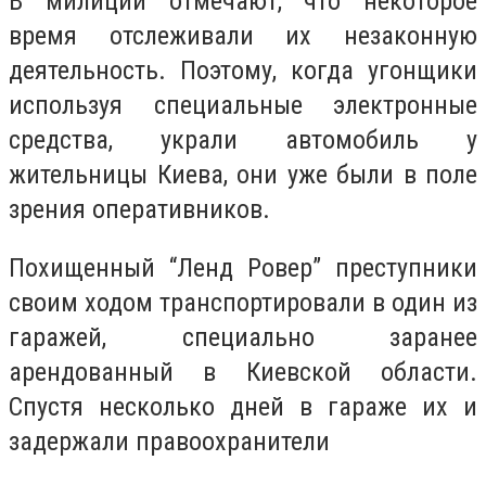
В милиции отмечают, что некоторое
время отслеживали их незаконную
деятельность. Поэтому, когда угонщики
используя специальные электронные
средства, украли автомобиль у
жительницы Киева, они уже были в поле
зрения оперативников.
Похищенный “Ленд Ровер” преступники
своим ходом транспортировали в один из
гаражей, специально заранее
арендованный в Киевской области.
Спустя несколько дней в гараже их и
задержали правоохранители