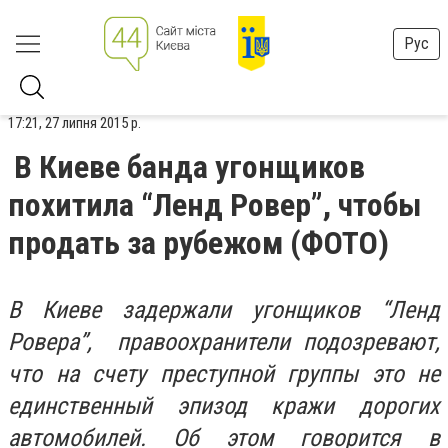
Рус
17:21, 27 липня 2015 р.
В Киеве банда угонщиков
похитила “Ленд Ровер”, чтобы
продать за рубежом (ФОТО)
В Киеве задержали угонщиков “Ленд
Ровера”, правоохранители подозревают,
что на счету преступной группы это не
единственный эпизод кражи дорогих
автомобилей. Об этом говорится в