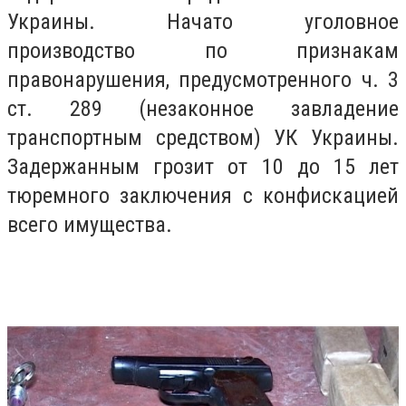
Украины. Начато уголовное
производство по признакам
правонарушения, предусмотренного ч. 3
ст. 289 (незаконное завладение
транспортным средством) УК Украины.
Задержанным грозит от 10 до 15 лет
тюремного заключения с конфискацией
всего имущества.