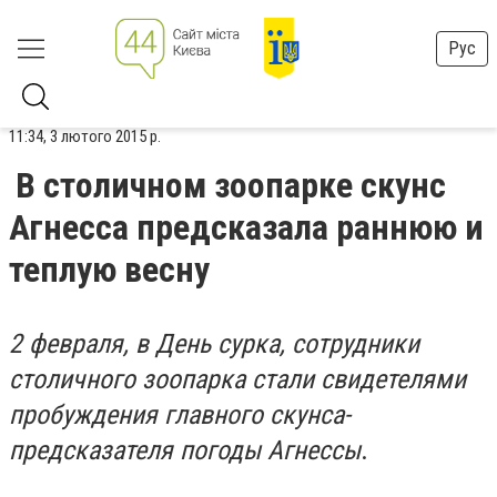
Рус
11:34, 3 лютого 2015 р.
В столичном зоопарке скунс
Агнесса предсказала раннюю и
теплую весну
2 февраля, в День сурка, сотрудники
столичного зоопарка стали свидетелями
пробуждения главного скунса-
предсказателя погоды Агнессы
.