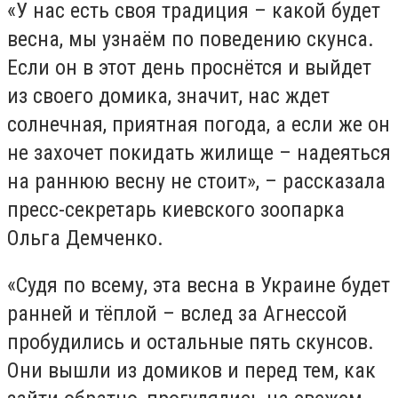
«У нас есть своя традиция – какой будет
весна, мы узнаём по поведению скунса.
Если он в этот день проснётся и выйдет
из своего домика, значит, нас ждет
солнечная, приятная погода, а если же он
не захочет покидать жилище – надеяться
на раннюю весну не стоит», – рассказала
пресс-секретарь киевского зоопарка
Ольга Демченко.
«Судя по всему, эта весна в Украине будет
ранней и тёплой – вслед за Агнессой
пробудились и остальные пять скунсов.
Они вышли из домиков и перед тем, как