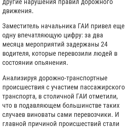
другие нарушения правил дорожного
движения.
Заместитель начальника ГАИ привел еще
одну впечатляющую цифру: за два
месяца мероприятий задержаны 24
водителя, которые перевозили людей в
состоянии опьянения.
Анализируя дорожно-транспортные
происшествия с участием пассажирского
транспорта, в столичной ГАИ отметили,
что в подавляющем большинстве таких
случаев виноваты сами перевозчики. И
главной причиной происшествий стали