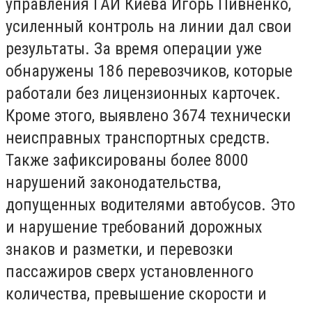
управления ГАИ Киева Игорь Пивненко,
усиленный контроль на линии дал свои
результаты. За время операции уже
обнаружены 186 перевозчиков, которые
работали без лицензионных карточек.
Кроме этого, выявлено 3674 технически
неисправных транспортных средств.
Также зафиксированы более 8000
нарушений законодательства,
допущенных водителями автобусов. Это
и нарушение требований дорожных
знаков и разметки, и перевозки
пассажиров сверх установленного
количества, превышение скорости и