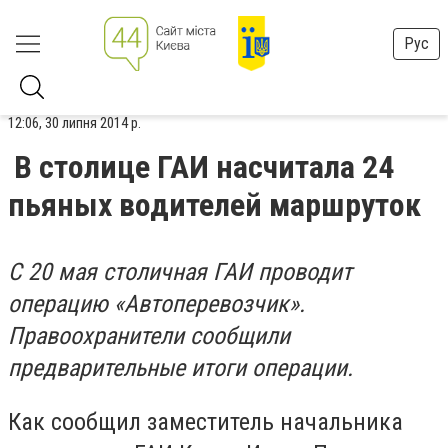
Рус
12:06, 30 липня 2014 р.
В столице ГАИ насчитала 24
пьяных водителей маршруток
С 20 мая столичная ГАИ проводит
операцию «Автоперевозчик».
Правоохранители сообщили
предварительные итоги операции.
Как сообщил заместитель начальника