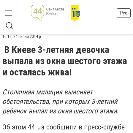
Рус
16:16, 24 липня 2014 р.
В Киеве 3-летняя девочка
выпала из окна шестого этажа
и осталась жива!
Столичная милиция выясняет
обстоятельства, при которых 3-летний
ребенок выпал из окна шестого этажа
.
Об этом 44.ua сообщили в пресс-службе