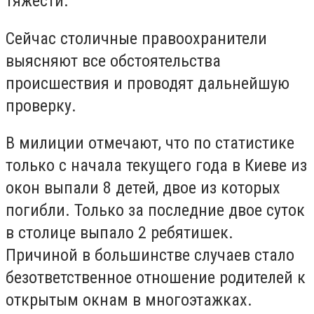
тяжести.
Сейчас столичные правоохранители
выясняют все обстоятельства
происшествия и проводят дальнейшую
проверку.
В милиции отмечают, что по статистике
только с начала текущего года в Киеве из
окон выпали 8 детей, двое из которых
погибли. Только за последние двое суток
в столице выпало 2 ребятишек.
Причиной в большинстве случаев стало
безответственное отношение родителей к
открытым окнам в многоэтажках.