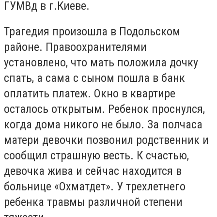
ГУМВд в г.Киеве.
Трагедия произошла в Подольском
районе. Правоохранителями
установлено, что мать положила дочку
спать, а сама с сыном пошла в банк
оплатить платеж. Окно в квартире
осталось открытым. Ребенок проснулся,
когда дома никого не было. За полчаса
матери девочки позвонил родственник и
сообщил страшную весть. К счастью,
девочка жива и сейчас находится в
больнице «Охматдет». У трехлетнего
ребенка травмы различной степени