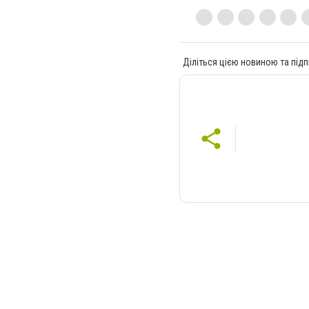
Діліться цією новиною та підп