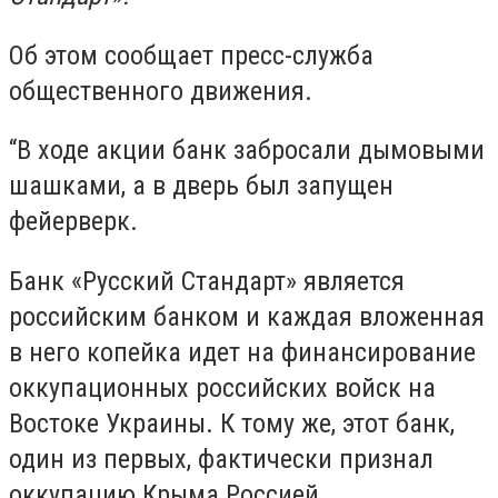
Об этом сообщает пресс-служба
общественного движения.
“В ходе акции банк забросали дымовыми
шашками, а в дверь был запущен
фейерверк.
Банк «Русский Стандарт» является
российским банком и каждая вложенная
в него копейка идет на финансирование
оккупационных российских войск на
Востоке Украины. К тому же, этот банк,
один из первых, фактически признал
оккупацию Крыма Россией.