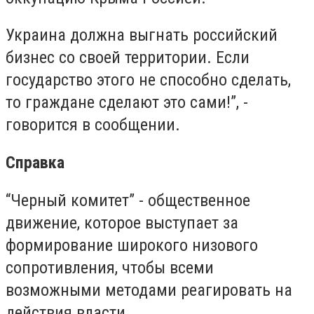
Украина должна выгнать российский
бизнес со своей территории. Если
государство этого не способно сделать,
то граждане сделают это сами!”, -
говорится в сообщении.
Справка
“Черный комитет” - общественное
движение, которое выступает за
формирование широкого низового
сопротивления, чтобы всеми
возможными методами реагировать на
действия власти.