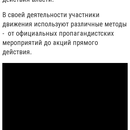
В своей деятельности участники
движения используют различные методы
- от официальных пропагандистских
мероприятий до акций прямого
действия.