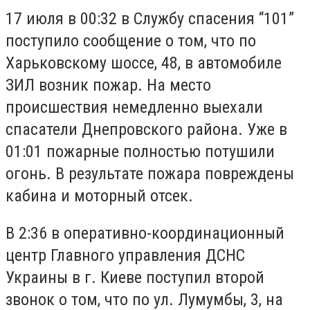
17 июля в 00:32 в Службу спасения “101”
поступило сообщение о том, что по
Харьковскому шоссе, 48, в автомобиле
ЗИЛ возник пожар. На место
происшествия немедленно выехали
спасатели Днепровского района. Уже в
01:01 пожарные полностью потушили
огонь. В результате пожара повреждены
кабина и моторный отсек.
В 2:36 в оперативно-координационный
центр Главного управления ДСНС
Украины в г. Киеве поступил второй
звонок о том, что по ул. Лумумбы, 3, на