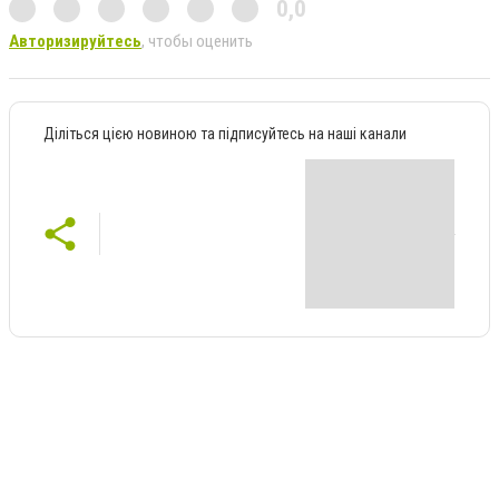
0,0
Авторизируйтесь
, чтобы оценить
Діліться цією новиною та підписуйтесь на наші канали