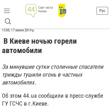
Рус
15:00, 17 липня 2014 р.
В Киеве ночью горели
автомобили
За минувшие сутки столичные спасатели
трижды тушили огонь в частных
автомобилях
.
Об этом 44.ua сообщили в пресс-службе
ГУ ГСЧС в г.Киеве.