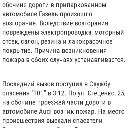
обочине дороги в припаркованном
автомобиле Газель произошло
возгорание. Вследствие возгорания
повреждены электропроводка, моторный
отсек, салон, резина и лакокрасочное
покрытие. Причина возникновения
пожара в обоих случаях устанавливается.
Последний вызов поступил в Службу
спасения “101” в 3:12. По ул. Стеценко, 25,
на обочине проезжей части дороги в
автомобиле Audi возник пожар. На место
происшествия выехали спасатели