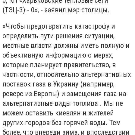
0, КП «Харьковские тепловые сети
(ТЭЦ-3) - 0», - заявил мэр столицы.
«Чтобы предотвратить катастрофу и
определить пути решения ситуации,
местные власти должны иметь полную и
объективную информацию о мерах,
которые планирует правительство, в
частности, относительно альтернативных
поставок газа в Украину (например,
реверс из Европы) и замещения газа на
альтернативные виды топлива . Мы не
можем оставить киевлян и жителей
других городов без горячей воды. Тем
более, что впереди зима, и впоследствии