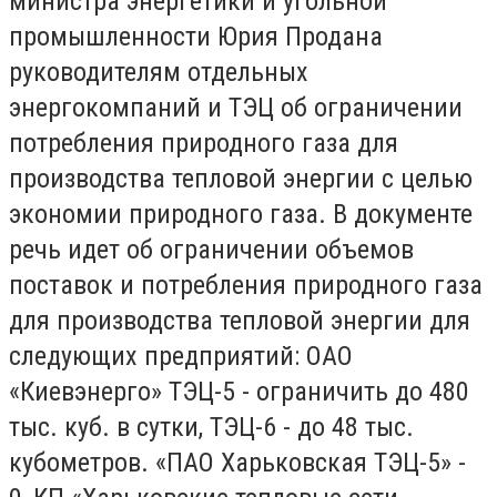
министра энергетики и угольной
промышленности Юрия Продана
руководителям отдельных
энергокомпаний и ТЭЦ об ограничении
потребления природного газа для
производства тепловой энергии с целью
экономии природного газа. В документе
речь идет об ограничении объемов
поставок и потребления природного газа
для производства тепловой энергии для
следующих предприятий: ОАО
«Киевэнерго» ТЭЦ-5 - ограничить до 480
тыс. куб. в сутки, ТЭЦ-6 - до 48 тыс.
кубометров. «ПАО Харьковская ТЭЦ-5» -