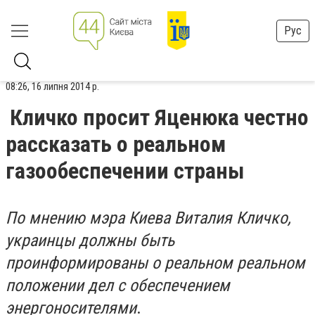
Рус
08:26, 16 липня 2014 р.
Кличко просит Яценюка честно
рассказать о реальном
газообеспечении страны
По мнению мэра Киева Виталия Кличко,
украинцы должны быть
проинформированы о реальном реальном
положении дел с обеспечением
энергоносителями
.