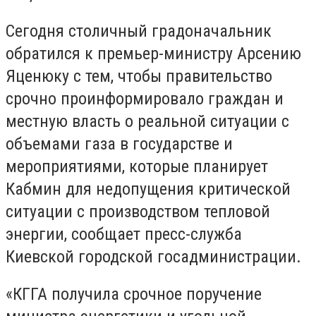
Сегодня столичный градоначальник
обратился к премьер-министру Арсению
Яценюку с тем, чтобы правительство
срочно проинформировало граждан и
местную власть о реальной ситуации с
объемами газа в государстве и
мероприятиями, которые планирует
Кабмин для недопущения критической
ситуации с производством тепловой
энергии, сообщает пресс-служба
Киевской городской госадминистрации.
«КГГА получила срочное поручение