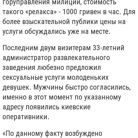
горуправления милиции, стоимость
такого «релакса» - 1000 гривен в час. Для
более взыскательной публики цены на
услуги обсуждались уже на месте.
Последним двум визитерам 33-летний
администратор развлекательного
заведения любезно предложил
сексуальные услуги молоденьких
девушек. Мужчины быстро согласились,
именно в этот момент по указанному
адресу появились киевские
оперативники.
«По данному факту возбуждено