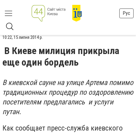
Рус
10:22, 15 липня 2014 р.
В Киеве милиция прикрыла
еще один бордель
В киевской сауне на улице Артема помимо
традиционных процедур по оздоровлению
посетителям предлагались и услуги
путан
.
Как сообщает пресс-служба киевского