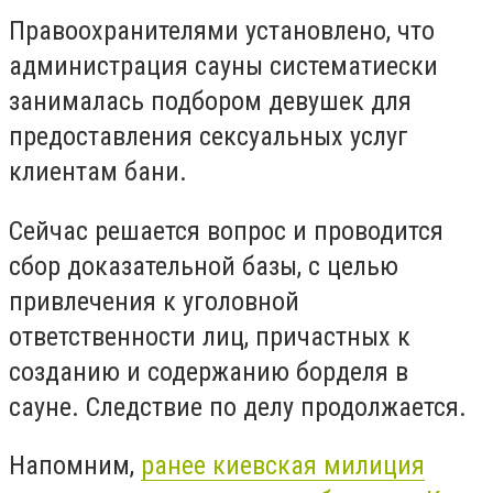
Правоохранителями установлено, что
администрация сауны систематиески
занималась подбором девушек для
предоставления сексуальных услуг
клиентам бани.
Сейчас решается вопрос и проводится
сбор доказательной базы, с целью
привлечения к уголовной
ответственности лиц, причастных к
созданию и содержанию борделя в
сауне. Следствие по делу продолжается.
Напомним,
ранее киевская милиция