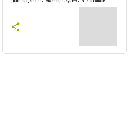
Діліться цією новиною та підписуйтесь на наші канали