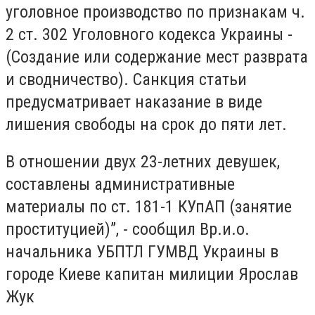
уголовное производство по признакам ч.
2 ст. 302 Уголовного кодекса Украины -
(Создание или содержание мест разврата
и сводничество). Санкция статьи
предусматривает наказание в виде
лишения свободы на срок до пяти лет.
В отношении двух 23-летних девушек,
составлены административные
материалы по ст. 181-1 КУпАП (занятие
проституцией)”, - сообщил Вр.и.о.
начальника УБПТЛ ГУМВД Украины в
городе Киеве капитан милиции Ярослав
Жук