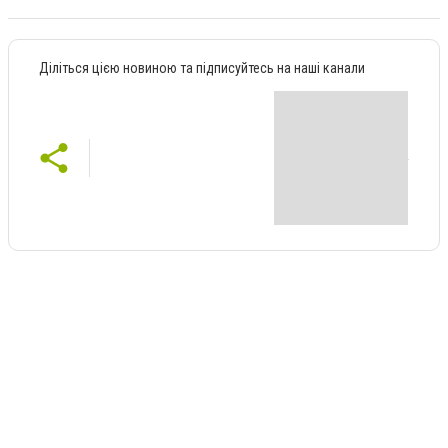
Діліться цією новиною та підписуйтесь на наші канали