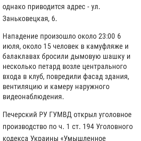
однако приводится адрес - ул.
Заньковецкая, 6.
Нападение произошло около 23:00 6
июля, около 15 человек в камуфляже и
балаклавах бросили дымовую шашку и
несколько петард возле центрального
входа в клуб, повредили фасад здания,
вентиляцию и камеру наружного
видеонаблюдения.
Печерский РУ ГУМВД открыл уголовное
производство по ч. 1 ст. 194 Уголовного
кодекса Украины «Умышленное