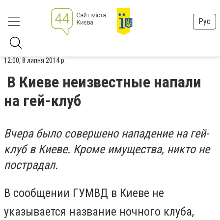
Рус
12:00, 8 липня 2014 р.
В Киеве неизвестные напали
на гей-клуб
Вчера было совершено нападение на гей-
клуб в Киеве. Кроме имущества, никто не
пострадал.
В сообщении ГУМВД в Киеве не
указывается название ночного клуба,