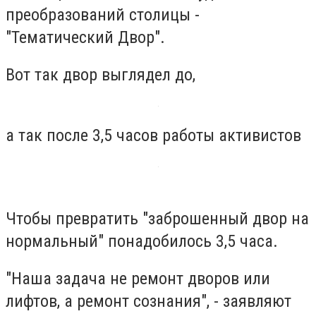
преобразований столицы -
"Тематический Двор".
Вот так двор выглядел до,
а так после 3,5 часов работы активистов
Чтобы превратить "заброшенный двор на
нормальный" понадобилось 3,5 часа.
"Наша задача не ремонт дворов или
лифтов, а ремонт сознания", - заявляют