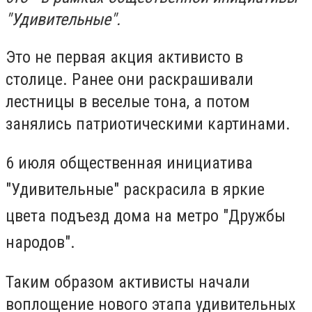
"Удивительные".
Это не первая акция активисто в
столице. Ранее они раскрашивали
лестницы в веселые тона, а потом
занялись патриотическими картинами.
6 июля общественная инициатива
"Удивительные" раскрасила в яркие
цвета подъезд дома на метро "Дружбы
народов".
Таким образом активисты начали
воплощение нового этапа удивительных