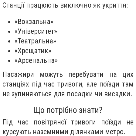
Станції працюють виключно як укриття:
«Вокзальна»
«Університет»
«Театральна»
«Хрещатик»
«Арсенальна»
Пасажири можуть перебувати на цих
станціях під час тривоги, але поїзди там
не зупиняються для посадки чи висадки.
Що потрібно знати?
Під час повітряної тривоги поїзди не
курсують наземними ділянками метро.