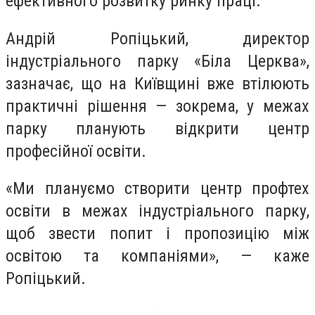
ефективного розвитку ринку праці.
Андрій Ропіцький, директор
індустріального парку «Біла Церква»,
зазначає, що на Київщині вже втілюють
практичні рішення — зокрема, у межах
парку планують відкрити центр
професійної освіти.
«Ми плануємо створити центр профтех
освіти в межах індустріального парку,
щоб звести попит і пропозицію між
освітою та компаніями», — каже
Ропіцький.