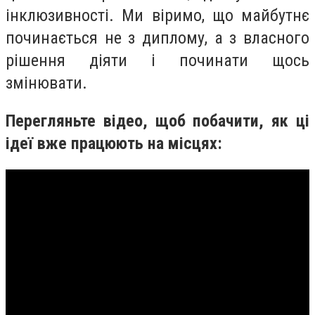
інклюзивності. Ми віримо, що майбутнє
починається не з диплому, а з власного
рішення діяти і починати щось
змінювати.
Перегляньте відео, щоб побачити, як ці
ідеї вже працюють на місцях: