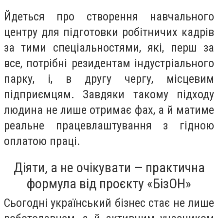
Йдеться про створення навчального
центру для підготовки робітничих кадрів
за тими спеціальностями, які, перш за
все, потрібні резидентам індустріального
парку, і, в другу чергу, місцевим
підприємцям. Завдяки такому підходу
людина не лише отримає фах, а й матиме
реальне працевлаштування з гідною
оплатою праці.
Діяти, а не очікувати — практична
формула від проєкту «БізОН»
Сьогодні український бізнес стає не лише