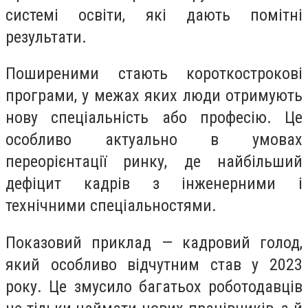
системі освіти, які дають помітні
результати.
Поширеними стають короткострокові
програми, у межах яких люди отримують
нову спеціальність або професію. Це
особливо актуально в умовах
переорієнтації ринку, де найбільший
дефіцит кадрів з інженерними і
технічними спеціальностями.
Показовий приклад — кадровий голод,
який особливо відчутним став у 2023
року. Це змусило багатьох роботодавців