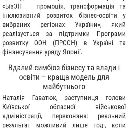
«БізОН — промоція, трансформація та
інклюзивний розвиток бізнес-освіти у
вибраних регіонах України», який
реалізується за підтримки Програми
розвитку ООН (ПРООН) в Україні та
фінансування уряду Японії.
Вдалий симбіоз бізнесу та влади і
освіти – краща модель для
майбутнього
Наталія Гаватюк, заступниця голови
Київської обласної військової
адміністрації, переконана: реальний
результат можливий лише тоді, коли