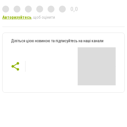
0,0
Авторизуйтесь
, щоб оцінити
Діліться цією новиною та підписуйтесь на наші канали