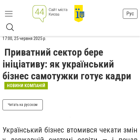
Рус
17:00, 25 червня 2025 р.
Приватний сектор бере
ініціативу: як український
бізнес самотужки готує кадри
НОВИНИ КОМПАНІЙ
Читать на русском
Український бізнес втомився чекати змін