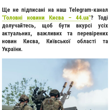
Ще не підписані на наш Telegram-канал
"Головні новини Києва – 44.ua"
? Тоді
долучайтесь, щоб бути вкурсі усіх
актуальних, важливих та перевірених
новин Києва, Київської області та
України.