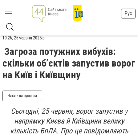
Рус
10:26, 25 червня 2025 р.
Загроза потужних вибухів:
скільки об’єктів запустив ворог
на Київ і Київщину
Читать на русском
Сьогодні, 25 червня, ворог запустив у
напрямку Києва й Київщини велику
кількість БпЛА. Про це повідомляють