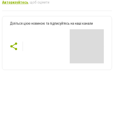
Авторизуйтесь
, щоб оцінити
Діліться цією новиною та підписуйтесь на наші канали