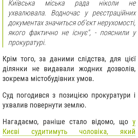
Київська міська рада ніколи не
ухвалювала. Водночас у реєстраційних
документах значиться об’єкт нерухомості,
якого фактично не існує", - пояснили у
прокуратурі.
Крім того, за даними слідства, для цієї
ділянки не видавали жодних дозволів,
зокрема містобудівних умов.
Суд погодився з позицією прокуратури і
ухвалив повернути землю.
Нагадаємо, раніше стало відомо, що
у
Києві судитимуть чоловіка, який