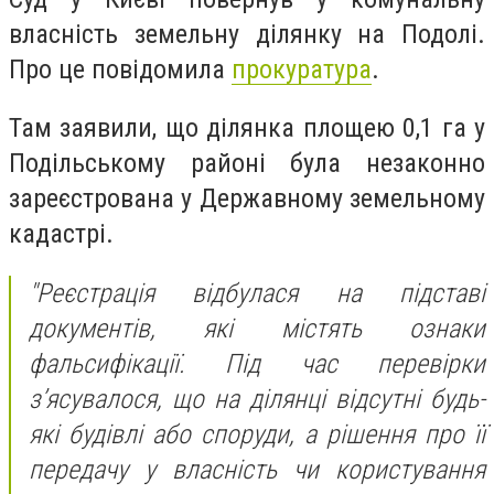
власність земельну ділянку на Подолі.
Про це повідомила
прокуратура
.
Там заявили, що ділянка площею 0,1 га у
Подільському районі була незаконно
зареєстрована у Державному земельному
кадастрі.
"Реєстрація відбулася на підставі
документів, які містять ознаки
фальсифікації. Під час перевірки
з’ясувалося, що на ділянці відсутні будь-
які будівлі або споруди, а рішення про її
передачу у власність чи користування