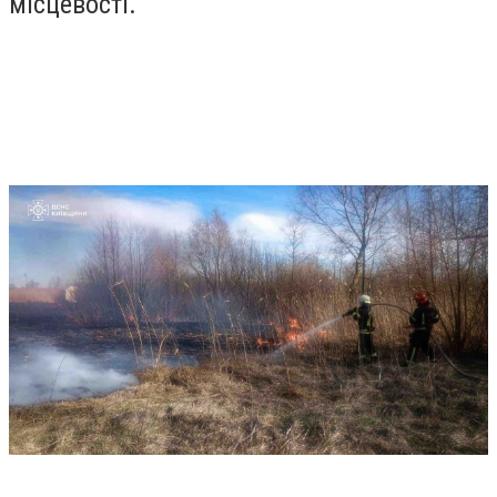
місцевості.