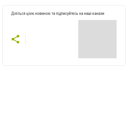
Діліться цією новиною та підписуйтесь на наші канали