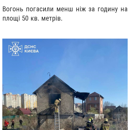
Вогонь погасили менш ніж за годину на
площі 50 кв. метрів.