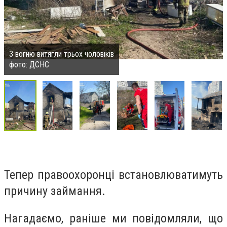
З вогню витягли трьох чоловіків
фото: ДСНС
Тепер правоохоронці встановлюватимуть
причину займання.
Нагадаємо, раніше ми повідомляли, що