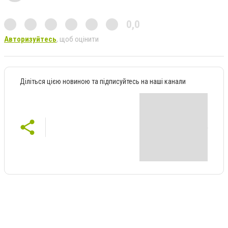
0,0
Авторизуйтесь
, щоб оцінити
Діліться цією новиною та підписуйтесь на наші канали