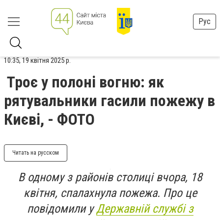
Рус
10:35, 19 квітня 2025 р.
Троє у полоні вогню: як
рятувальники гасили пожежу в
Києві, - ФОТО
Читать на русском
В одному з районів столиці вчора, 18
квітня, спалахнула пожежа. Про це
повідомили у
Державній службі з