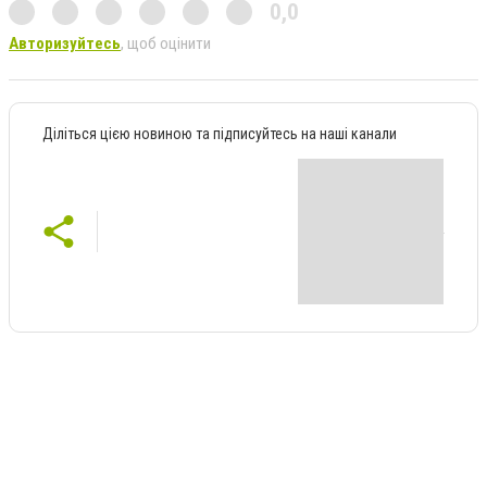
0,0
Авторизуйтесь
, щоб оцінити
Діліться цією новиною та підписуйтесь на наші канали