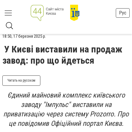
Рус
18:50, 17 березня 2025 р.
У Києві виставили на продаж
завод: про що йдеться
Читать на русском
Єдиний майновий комплекс київського
заводу "Імпульс" виставили на
приватизацію через систему Prozorro. Про
це повідомив Офіційний портал Києва.