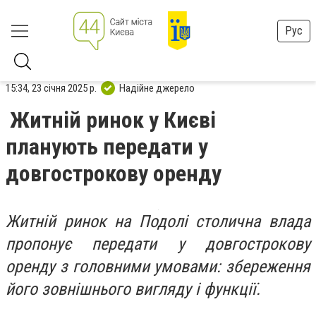
Рус
15:34, 23 січня 2025 р.
Надійне джерело
Житній ринок у Києві
планують передати у
довгострокову оренду
Житній ринок на Подолі столична влада
пропонує передати у довгострокову
оренду з головними умовами: збереження
його зовнішнього вигляду і функції.