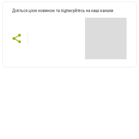
Діліться цією новиною та підписуйтесь на наші канали