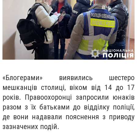
«Блогерами» виявились шестеро
мешканців столиці, віком від 14 до 17
років. Правоохоронці запросили юнаків
разом з їх батьками до відділку поліції,
де вони надавали пояснення з приводу
зазначених подій
.