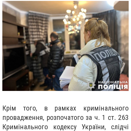
Крім того, в рамках кримінального
провадження, розпочатого за ч. 1 ст. 263
Кримінального кодексу України, слідчі