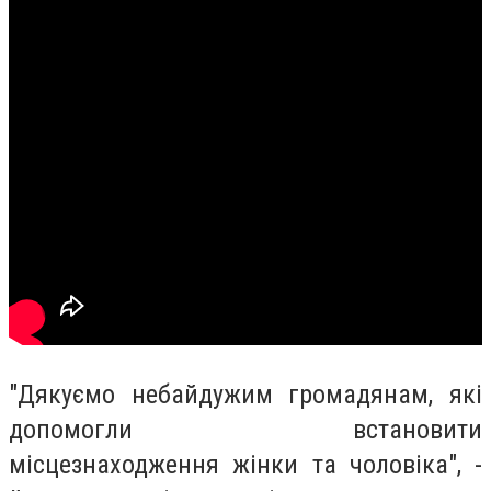
"Дякуємо небайдужим громадянам, які
допомогли встановити
місцезнаходження жінки та чоловіка", -