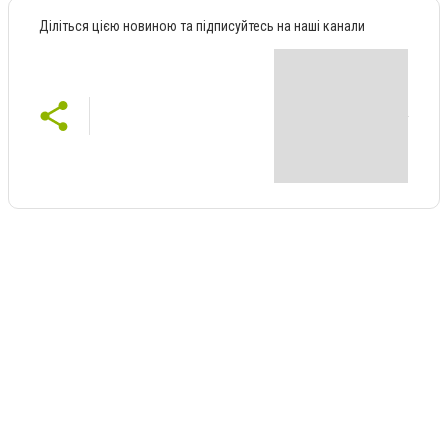
Діліться цією новиною та підписуйтесь на наші канали