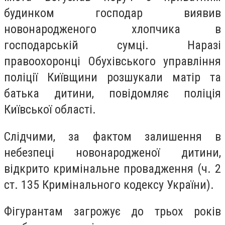
будинком господар виявив
новонародженого хлопчика в
господарській сумці. Наразі
правоохоронці Обухівського управління
поліції Київщини розшукали матір та
батька дитини, повідомляє поліція
Київської області.
Слідчими, за фактом залишення в
небезпеці новонародженої дитини,
відкрито кримінальне провадження (ч. 2
ст. 135 Кримінального кодексу України).
Фігурантам загрожує до трьох років