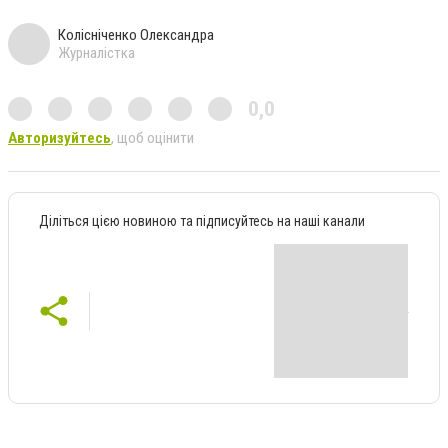
Колісніченко Олександра
Журналістка
0,0
Авторизуйтесь
, щоб оцінити
Діліться цією новиною та підписуйтесь на наші канали