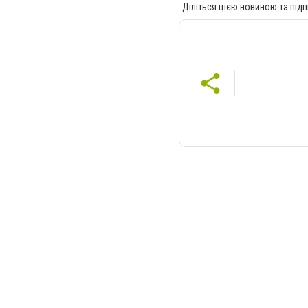
Діліться цією новиною та підп