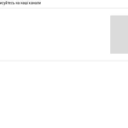
исуйтесь на наші канали