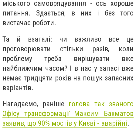
міського самоврядування - ось хороше
питання. Здається, в них і без того
вистачає роботи.
Та й взагалі: чи важливо все це
проговорювати стільки разів, коли
проблему треба вирішувати вже
найближчим часом? І в нас у запасі вже
немає тридцяти років на пошук запасних
варіантів.
Нагадаємо, раніше
голова так званого
Офісу трансформації Максим Бахматов
заявив, що 90% мостів у Києві - аварійні
.