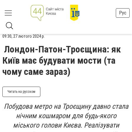
Рус
09:30, 27 лютого 2024 р.
Лондон-Патон-Троєщина: як
Київ має будувати мости (та
чому саме зараз)
Читать на русском
Побудова метро на Троєщину давно стала
нічним кошмаром для будь-якого
міського голови Києва. Реалізувати