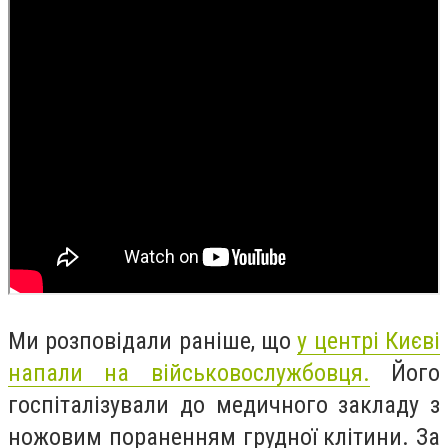
Ми розповідали раніше, що
у центрі Києві
напали на військовослужбовця.
Його
госпіталізували до медичного закладу з
ножовим пораненням грудної клітини. За