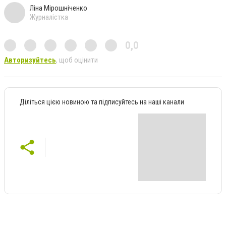
Ліна Мірошніченко
Журналістка
0,0
Авторизуйтесь
, щоб оцінити
Діліться цією новиною та підписуйтесь на наші канали