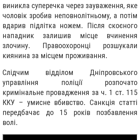
виникла суперечка через зауваження, яке
чоловік зробив неповнолітньому, а потім
вдарив підлітка ножем. Після скоєного
нападник залишив місце вчинення
злочину. Правоохоронці розшукали
киянина за місцем проживання.
Слідчим відділом Дніпровського
управління поліції розпочато
кримінальне провадження за ч. 1 ст. 115
ККУ – умисне вбивство. Санкція статті
передбачає до 15 років позбавлення
волі.