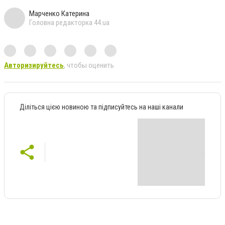
Марченко Катерина
Головна редакторка 44.ua
Авторизируйтесь
, чтобы оценить
Діліться цією новиною та підписуйтесь на наші канали