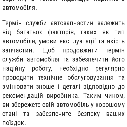
автомобіля.
Термін служби автозапчастин залежить
від багатьох факторів, таких як тип
автомобіля, умови експлуатації та якість
запчастин. Щоб продовжити термін
служби автомобіля та забезпечити його
надійну роботу, необхідно регулярно
проводити технічне обслуговування та
змінювати зношені деталі відповідно до
рекомендацій виробника. Таким чином,
ви збережете свій автомобіль у хорошому
стані та забезпечите безпеку ваших
поїздок.