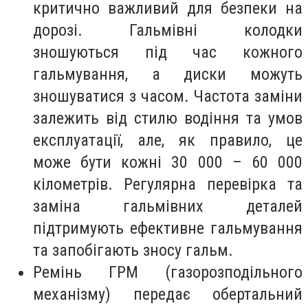
критично важливий для безпеки на
дорозі. Гальмівні колодки
зношуються під час кожного
гальмування, а диски можуть
зношуватися з часом. Частота заміни
залежить від стилю водіння та умов
експлуатації, але, як правило, це
може бути кожні 30 000 – 60 000
кілометрів. Регулярна перевірка та
заміна гальмівних деталей
підтримують ефективне гальмування
та запобігають зносу гальм.
Ремінь ГРМ (газорозподільного
механізму) передає обертальний