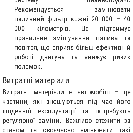
систему паливоподачі.
Рекомендується замінювати
паливний фільтр кожні 20 000 – 40
000 кілометрів. Це підтримує
правильне змішування палива та
повітря, що сприяє більш ефективній
роботі двигуна та знижує ризик
поломок.
Витратні матеріали
Витратні матеріали в автомобілі – це
частини, які зношуються під час його
щоденної експлуатації та потребують
регулярної заміни. Важливо стежити за
станом та своєчасно змінювати такі