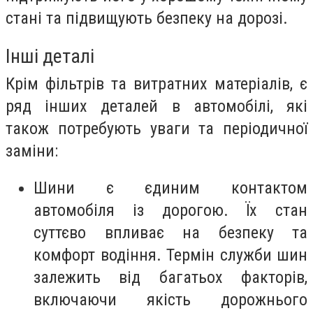
стані та підвищують безпеку на дорозі.
Інші деталі
Крім фільтрів та витратних матеріалів, є
ряд інших деталей в автомобілі, які
також потребують уваги та періодичної
заміни:
Шини є єдиним контактом
автомобіля із дорогою. Їх стан
суттєво впливає на безпеку та
комфорт водіння. Термін служби шин
залежить від багатьох факторів,
включаючи якість дорожнього