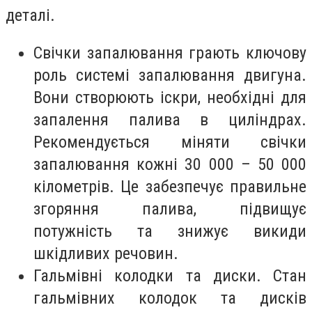
деталі.
Свічки запалювання грають ключову
роль системі запалювання двигуна.
Вони створюють іскри, необхідні для
запалення палива в циліндрах.
Рекомендується міняти свічки
запалювання кожні 30 000 – 50 000
кілометрів. Це забезпечує правильне
згоряння палива, підвищує
потужність та знижує викиди
шкідливих речовин.
Гальмівні колодки та диски. Стан
гальмівних колодок та дисків