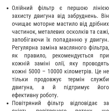
Олійний фільтр є першою лінією
захисту двигуна від забруднень. Він
очищає моторне мастило від дрібних
частинок, металевих осколків та сажі,
запобігаючи їх попаданню у двигун.
Регулярна заміна масляного фільтра,
як правило, рекомендується при
кожній заміні олії, яку проводять
кожні 5000 – 10000 кілометрів. Це не
тільки продовжує термін служби
двигуна, а й підтримує його
ефективну роботу.
Повітряний фільтр відповідає за