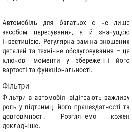
Автомобіль для багатьох є не лише
засобом пересування, а й значущою
інвестицією. Регулярна заміна зношених
деталей та технічне обслуговування – це
ключові моменти у збереженні його
вартості та функціональності.
Фільтри
Фільтри в автомобілі відіграють важливу
роль у підтримці його працездатності та
довговічності. Розглянемо кожен
докладніше.