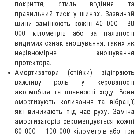
покриття, стиль водіння та
правильний тиск у шинах. Зазвичай
шини замінюють кожні 40 000 - 80
000 кілометрів або за наявності
видимих ​​ознак зношування, таких як
нерівномірне зношування
протектора.
Амортизатори (стійки) відіграють
важливу роль у керованості
автомобіля та плавності ходу. Вони
амортизують коливання та вібрації,
які виникають під час руху. Заміна
амортизаторів рекомендується кожні
80 000 – 100 000 кілометрів або при