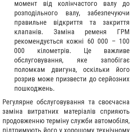
момент від колінчастого валу до
розподільного валу, забезпечуючи
правильне відкриття та закриття
клапанів. Заміна ременя ГРМ
рекомендується кожні 60 000 – 100
000 кілометрів. Це важливе
обслуговування, яке запобігає
поломкам двигуна, оскільки його
розрив може призвести до серйозних
пошкоджень.
Регулярне обслуговування та своєчасна
заміна витратних матеріалів сприяють
продовженню терміну служби автомобіля,
підтримують його у хорошому технічному