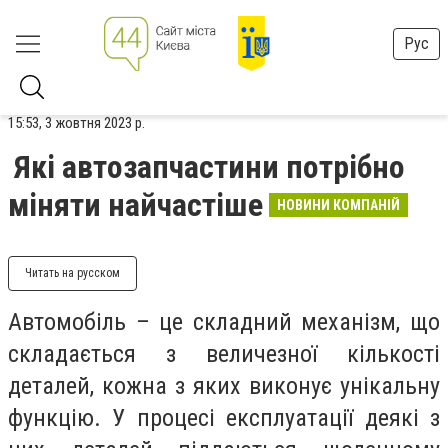
Рус
15:53, 3 жовтня 2023 р.
Які автозапчастини потрібно
міняти найчастіше
НОВИНИ КОМПАНІЙ
Читать на русском
Автомобіль – це складний механізм, що
складається з величезної кількості
деталей, кожна з яких виконує унікальну
функцію. У процесі експлуатації деякі з