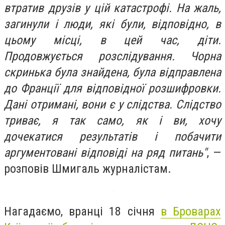
втратив друзів у цій катастрофі. На жаль,
загинули і люди, які були, відповідно, в
цьому місці, в цей час, діти.
Продовжується розслідування. Чорна
скринька була знайдена, була відправлена
до Франції для відповідної розшифровки.
Дані отримані, вони є у слідства. Слідство
триває, я так само, як і ви, хочу
дочекатися результатів і побачити
аргументовані відповіді на ряд питань"
, —
розповів Шмигаль журналістам.
Нагадаємо, вранці 18 січня
в Броварах