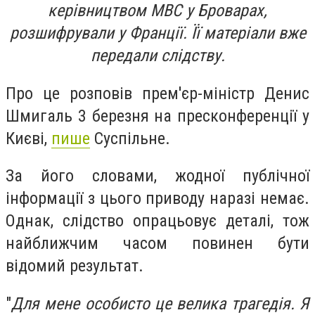
керівництвом МВС у Броварах,
розшифрували у Франції. Її матеріали вже
передали слідству.
Про це розповів прем'єр-міністр Денис
Шмигаль 3 березня на пресконференції у
Києві,
пише
Суспільне.
За його словами, жодної публічної
інформації з цього приводу наразі немає.
Однак, слідство опрацьовує деталі, тож
найближчим часом повинен бути
відомий результат.
"
Для мене особисто це велика трагедія. Я