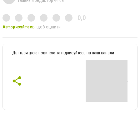
Главный редактор 44.ua
0,0
Авторизуйтесь
, щоб оцінити
Діліться цією новиною та підписуйтесь на наші канали