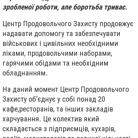
зробленої роботи, але боротьба триває.
Центр Продовольчого Захисту продовжує
надавати допомогу та забезпечувати
військових і цивільних необхідними
ліками, продовольчими наборами,
гарячими обідами та необхідним
обладнанням.
На даний момент Центр Продовольчого
Захисту об’єднує у собі понад 20
кафе,ресторанів, та інших закладів
харчування. Це колектив який
складається з підприємців, кухарів,