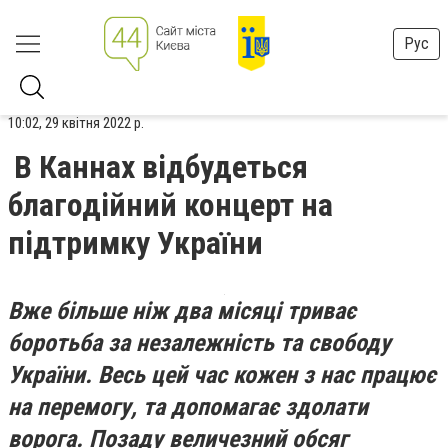
Рус
10:02, 29 квітня 2022 р.
В Каннах відбудеться
благодійний концерт на
підтримку України
Вже більше ніж два місяці триває
боротьба за незалежність та свободу
України. Весь цей час кожен з нас працює
на перемогу, та допомагає здолати
ворога. Позаду величезний обсяг