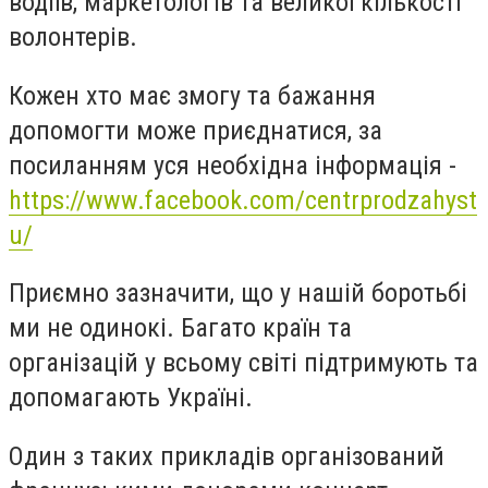
водіїв, маркетологів та великої кількості
волонтерів.
Кожен хто має змогу та бажання
допомогти може приєднатися, за
посиланням уся необхідна інформація -
https://www.facebook.com/centrprodzahyst
u/
Приємно зазначити, що у нашій боротьбі
ми не одинокі. Багато країн та
організацій у всьому світі підтримують та
допомагають Україні.
Один з таких прикладів організований