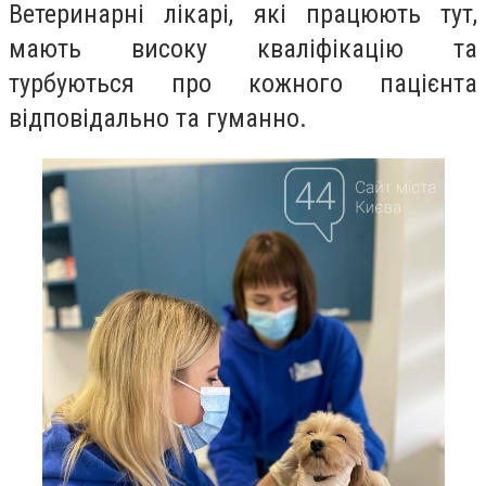
Ветеринарні лікарі, які працюють тут,
мають високу кваліфікацію та
турбуються про кожного пацієнта
відповідально та гуманно.