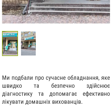
Ми подбали про сучасне обладнання, яке
швидко та безпечно здійснює
діагностику та допомагає ефективно
лікувати домашніх вихованців.