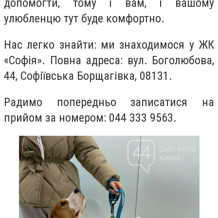
допомогти, тому і вам, і вашому
улюбленцю тут буде комфортно.
Нас легко знайти: ми знаходимося у ЖК
«Софія». Повна адреса: вул. Боголюбова,
44, Софіївська Борщагівка, 08131.
Радимо попередньо записатися на
прийом за номером: 044 333 9563.