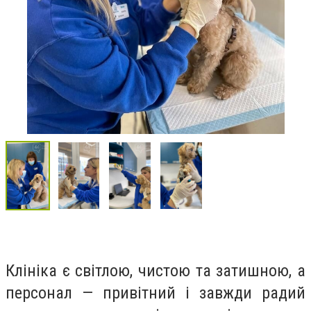
Клініка є світлою, чистою та затишною, а
персонал — привітний і завжди радий