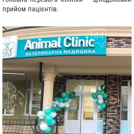
прийом пацієнтів.