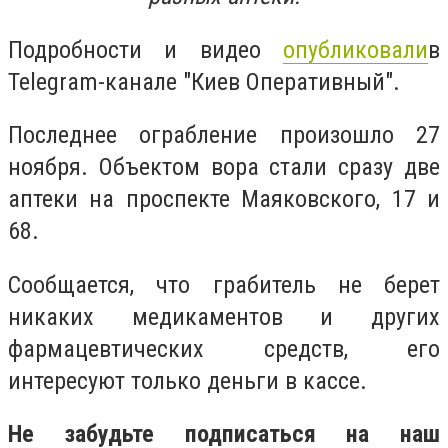
Подробности и видео
опубликовали
в
Telegram-канале "Киев Оперативный".
Последнее ограбление произошло 27
ноября. Объектом вора стали сразу две
аптеки на проспекте Маяковского, 17 и
68.
Сообщается, что грабитель не берет
никаких медикаментов и других
фармацевтических средств, его
интересуют только деньги в кассе.
Не забудьте подписаться на наш