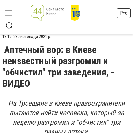
Рус
18:19, 28 листопада 2021 р.
Аптечный вор: в Киеве
неизвестный разгромил и
"обчистил" три заведения, -
ВИДЕО
На Троещине в Киеве правоохранители
пытаются найти человека, который за
неделю разгромил и "обчистил" три
разных аптеки.