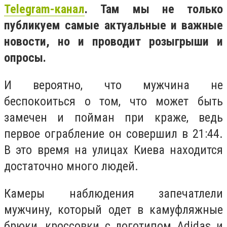
Telegram-канал
. Там мы не только
публикуем самые актуальные и важные
новости, но и проводит розыгрыши и
опросы.
И вероятно, что мужчина не
беспокоиться о том, что может быть
замечен и пойман при краже, ведь
первое ограбление он совершил в 21:44.
В это время на улицах Киева находится
достаточно много людей.
Камеры наблюдения запечатлели
мужчину, который одет в камуфляжные
брюки, кроссовки с логотипом Adidas и