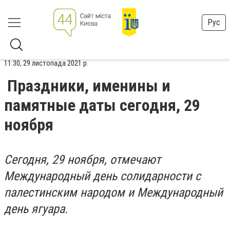
Рус
11:30, 29 листопада 2021 р.
Праздники, именины и
памятные даты сегодня, 29
ноября
Сегодня, 29 ноября, отмечают
Международный день солидарности с
палестинским народом и Международный
день ягуара.