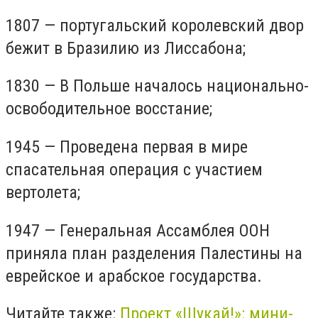
1807 — португальский королевский двор
бежит в Бразилию из Лиссабона;
1830 — В Польше началось национально-
освободительное восстание;
1945 — Проведена первая в мире
спасательная операция с участием
вертолета;
1947 — Генеральная Ассамблея ООН
приняла план разделения Палестины на
еврейское и арабское государства.
Читайте также:
Проект «Шукай!»: мини-