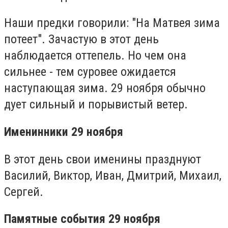
Наши предки говорили: "На Матвея зима
потеет". Зачастую в этот день
наблюдается оттепель. Но чем она
сильнее - тем суровее ожидается
наступающая зима. 29 ноября обычно
дует сильный и порывистый ветер.
Именинники 29 ноября
В этот день свои именины празднуют
Василий, Виктор, Иван, Дмитрий, Михаил,
Сергей.
Памятные события 29 ноября