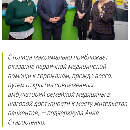
Столица максимально приближает
оказание первичной медицинской
помощи к горожанам, прежде всего,
путем открытия современных
амбулаторий семейной медицины в
шаговой доступности к месту жительства
пациентов, — подчеркнула Анна
Старостенко.