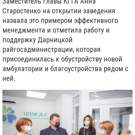
Заместитель главы КГГА Анна
Старостенко на открытии заведения
назвала это примером эффективного
менеджмента и отметила работу и
поддержку Дарницкой
райгосадминистрации, которая
присоединилась к обустройству новой
амбулатории и благоустройства рядом с
ней.