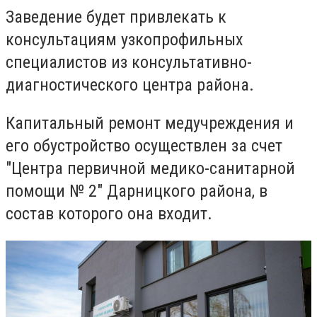
Заведение будет привлекать к
консультациям узкопрофильных
специалистов из консультативно-
диагностического центра района.
Капитальный ремонт медучреждения и
его обустройство осуществлен за счет
"Центра первичной медико-санитарной
помощи № 2" Дарницкого района, в
состав которого она входит.