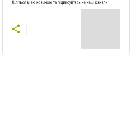
Діліться цією новиною та підписуйтесь на наші канали