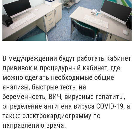
В медучреждении будут работать кабинет
прививок и процедурный кабинет, где
можно сделать необходимые общие
анализы, быстрые тесты на
беременность, ВИЧ, вирусные гепатиты,
определение антигена вируса COVID-19, а
также электрокардиограмму по
направлению врача.