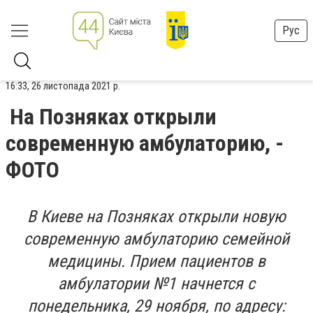
Рус
16:33, 26 листопада 2021 р.
На Позняках открыли
современную амбулаторию, -
ФОТО
В Киеве на Позняках открыли новую
современную амбулаторию семейной
медицины. Прием пациентов в
амбулатории №1 начнется с
понедельника, 29 ноября, по адресу: