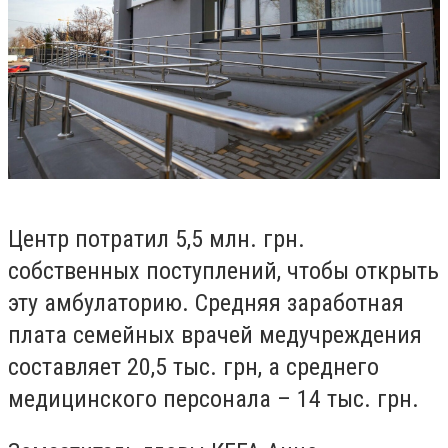
Центр потратил 5,5 млн. грн.
собственных поступлений, чтобы открыть
эту амбулаторию. Средняя заработная
плата семейных врачей медучреждения
составляет 20,5 тыс. грн, а среднего
медицинского персонала – 14 тыс. грн.