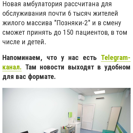
Новая амбулатория рассчитана для
обслуживания почти 6 тысяч жителей
жилого массива "Позняки-2" и в смену
сможет принять до 150 пациентов, в том
числе и детей.
Напоминаем, что у нас есть
Telegram-
канал.
Там новости выходят в удобном
для вас формате.