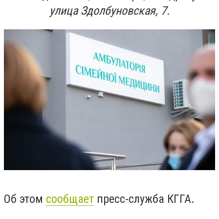
улица Здолбуновская, 7.
Об этом
сообщает
пресс-служба КГГА.