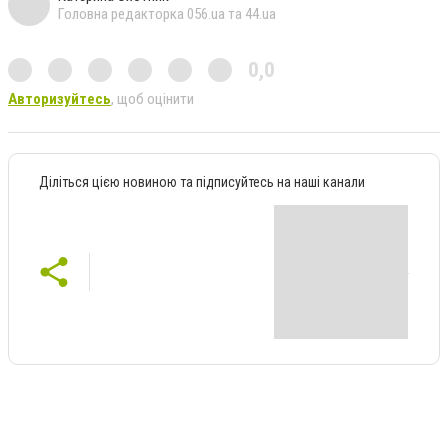
Головна редакторка 056.ua та 44.ua
0,0
Авторизуйтесь
, щоб оцінити
Діліться цією новиною та підписуйтесь на наші канали