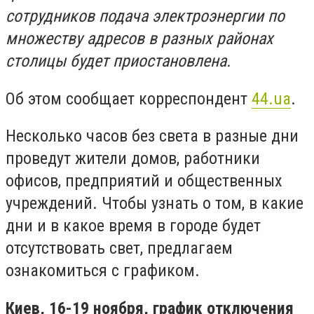
сотрудников подача электроэнергии по
множеству адресов в разных районах
столицы будет приостановлена.
Об этом сообщает корреспондент
44.ua
.
Несколько часов без света в разные дни
проведут жители домов, работники
офисов, предприятий и общественных
учреждений. Чтобы узнать о том, в какие
дни и в какое время в городе будет
отсутствовать свет, предлагаем
ознакомиться с графиком.
Киев, 16-19 ноября, график отключения