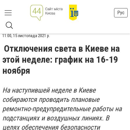
Рус
11:00, 15 листопада 2021 р.
Отключения света в Киеве на
этой неделе: график на 16-19
ноября
На наступившей неделе в Киеве
собираются проводить плановые
ремонтно-предупредительные работы на
подстанциях и воздушных линиях. В
целях обеспечения безопасности