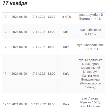
17 ноября