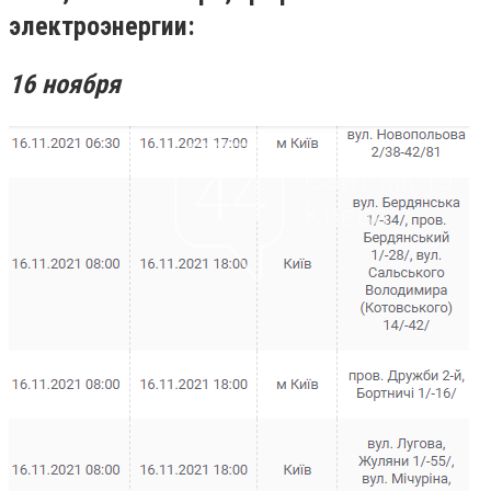
электроэнергии:
16 ноября