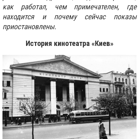
как работал, чем примечателен, где
находится и почему сейчас показы
приостановлены.
История кинотеатра «Киев»