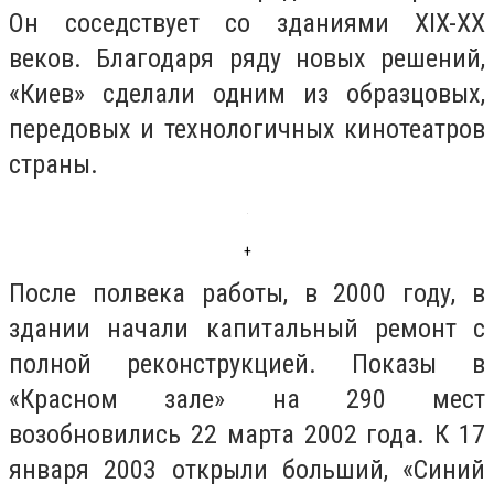
Он соседствует со зданиями XIX-XX
веков. Благодаря ряду новых решений,
«Киев» сделали одним из образцовых,
передовых и технологичных кинотеатров
страны.
+
После полвека работы, в 2000 году, в
здании начали капитальный ремонт с
полной реконструкцией. Показы в
«Красном зале» на 290 мест
возобновились 22 марта 2002 года. К 17
января 2003 открыли больший, «Синий