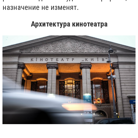
назначение не изменят.
Архитектура кинотеатра