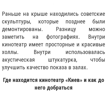
Раньше на крыше находились советские
скульптуры, которые позднее были
демонтированы. Разницу можно
заметить на фотографиях. Внутри
кинотеатр имеет просторные и красивые
холлы. Внутри использовалась
акустическая штукатурка, чтобы
улучшить качество показа в залах.
Где находится кинотеатр «Киев» и как до
него добраться