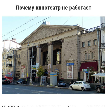
Почему кинотеатр не работает