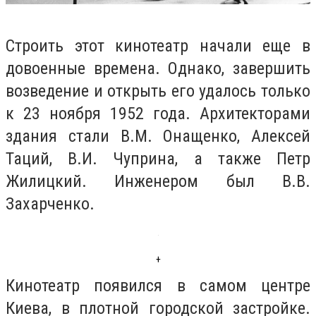
Строить этот кинотеатр начали еще в
довоенные времена. Однако, завершить
возведение и открыть его удалось только
к 23 ноября 1952 года. Архитекторами
здания стали В.М. Онащенко, Алексей
Таций, В.И. Чуприна, а также Петр
Жилицкий. Инженером был В.В.
Захарченко.
+
Кинотеатр появился в самом центре
Киева, в плотной городской застройке.