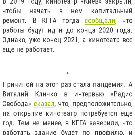
В 2019 году, кинотеатр «Киев» закрыли,
чтобы начать в нем капитальный
ремонт. В КГГА тогда
сообщали
, что
работы будут идти до конца 2020 года.
Однако, уже конец 2021, а кинотеатр все
еще не работает.
+
Причиной на этот раз стала пандемия. А
Виталий Кличко в интервью «Радио
Свобода»
сказал
, что, предположительно,
на открытие кинотеатр потребуется еще
год. Тем не менее, в КГГА заверили, что
работать здание будет по профилю, и