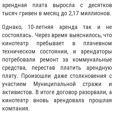
арендная плата выросла с десятков
тысяч гривен в месяц до 2,17 миллионов.
Однако, 10-летняя аренда так и не
состоялась. Через время выяснилось, что
кинотеатр пребывает в плачевном
техническом состоянии, и арендаторы
потребовали ремонт за коммунальные
средства, перестав платить арендную
плату. Произошли даже столкновения с
участием Муниципальной стражи и
активистов. В итоге договор разорвали, а
кинотеатр вновь арендовала прошлая
компания.