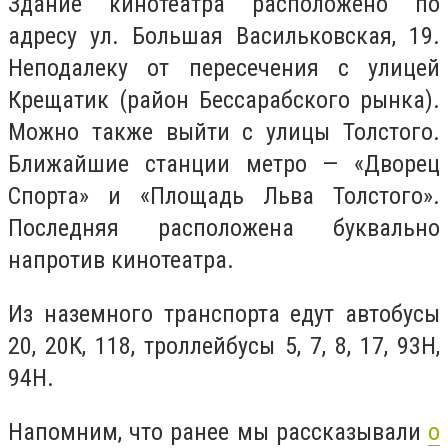
Здание кинотеатра расположено по
адресу ул. Большая Васильковская, 19.
Неподалеку от пересечения с улицей
Крещатик (район Бессарабского рынка).
Можно также выйти с улицы Толстого.
Ближайшие станции метро — «Дворец
Спорта» и «Площадь Льва Толстого».
Последняя расположена буквально
напротив кинотеатра.
Из наземного транспорта едут автобусы
20, 20К, 118, троллейбусы 5, 7, 8, 17, 93Н,
94Н.
Напомним, что ранее мы рассказывали
о