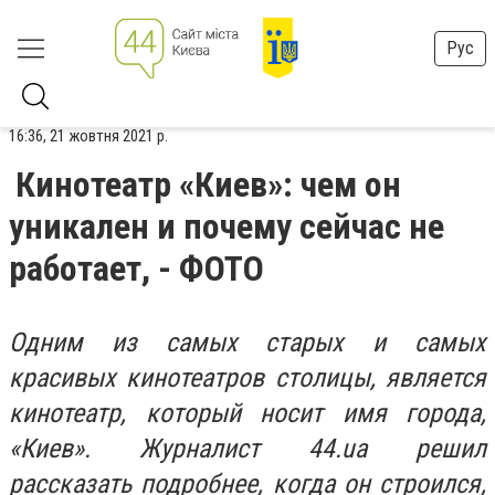
Рус
16:36, 21 жовтня 2021 р.
Кинотеатр «Киев»: чем он
уникален и почему сейчас не
работает, - ФОТО
Одним из самых старых и самых
красивых кинотеатров столицы, является
кинотеатр, который носит имя города,
«Киев». Журналист 44.ua решил
рассказать подробнее, когда он строился,