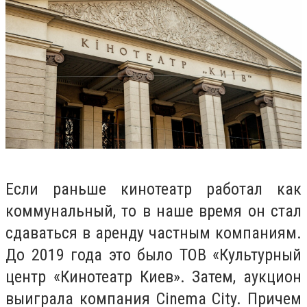
Если раньше кинотеатр работал как
коммунальный, то в наше время он стал
сдаваться в аренду частным компаниям.
До 2019 года это было ТОВ «Культурный
центр «Кинотеатр Киев». Затем, аукцион
выиграла компания Cinema City. Причем