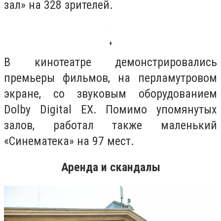
зал» на 328 зрителей.
+
В кинотеатре демонстрировались
премьеры фильмов, на перламутровом
экране, со звуковым оборудованием
Dolby Digital EX. Помимо упомянутых
залов, работал также маленький
«Синематека» на 97 мест.
Аренда и скандалы