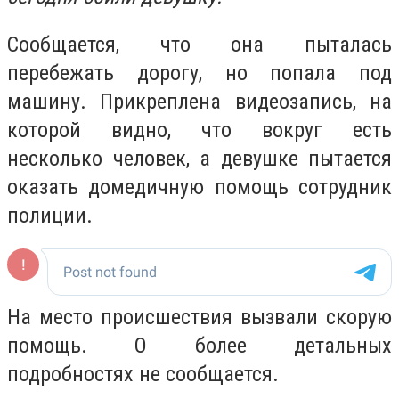
Сообщается, что она пыталась
перебежать дорогу, но попала под
машину. Прикреплена видеозапись, на
которой видно, что вокруг есть
несколько человек, а девушке пытается
оказать домедичную помощь сотрудник
полиции.
На место происшествия вызвали скорую
помощь. О более детальных
подробностях не сообщается.