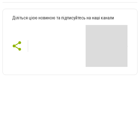
Діліться цією новиною та підписуйтесь на наші канали