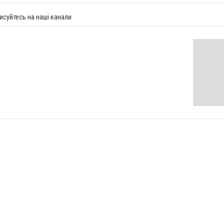
исуйтесь на наші канали