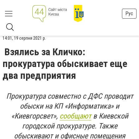
Рус
14:01, 19 серпня 2021 р.
Взялись за Кличко:
прокуратура обыскивает еще
два предприятия
Прокуратура совместно с ДФС проводит
обыски на КП «Информатика» и
«Киевгорсвет»,
сообщают
в Киевской
городской прокуратуре. Также
обыскивают и офисные помещения