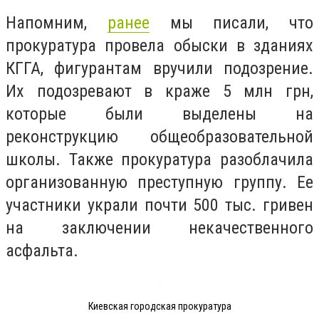
Напомним,
ранее
мы писали, что
прокуратура провела обыски в зданиях
КГГА, фигурантам вручили подозрение.
Их подозревают в краже 5 млн грн,
которые были выделены на
реконструкцию общеобразовательной
школы. Также прокуратура разоблачила
организованную преступную группу. Ее
участники украли почти 500 тыс. гривен
на заключении некачественного
асфальта.
Киевская городская прокуратура