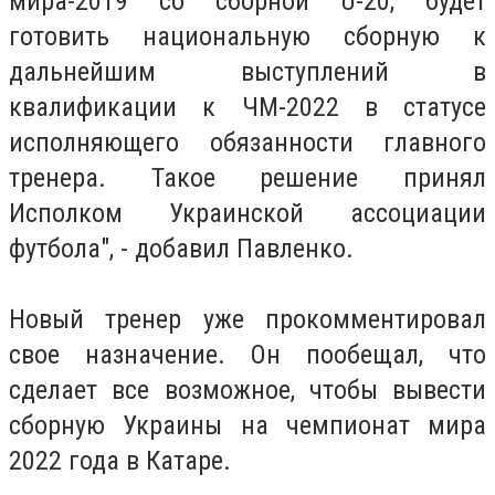
мира-2019 со сборной U-20, будет
готовить национальную сборную к
дальнейшим выступлений в
квалификации к ЧМ-2022 в статусе
исполняющего обязанности главного
тренера. Такое решение принял
Исполком Украинской ассоциации
футбола", - добавил Павленко.
Новый тренер уже прокомментировал
свое назначение. Он пообещал, что
сделает все возможное, чтобы вывести
сборную Украины на чемпионат мира
2022 года в Катаре.