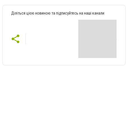
Діліться цією новиною та підписуйтесь на наші канали