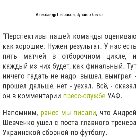
Александр Петраков, dynamo.kiev.ua
“Перспективы нашей команды оцениваю
как хорошие. Нужен результат. У нас есть
пять матчей в отборочном цикле, и
каждый из них будет, как финальный. Тут
ничего гадать не надо: вышел, выиграл -
прошел дальше; нет - уехал. Всё, - сказал
он в комментарии
пресс-службе
УАФ.
Напомним,
ранее мы писали
, что Андрей
Шевченко ушел с поста главного тренера
Украинской сборной по футболу.