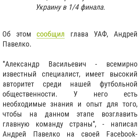
Украину в 1/4 финала.
Об этом
сообщил
глава УАФ, Андрей
Павелко.
"Александр Васильевич - всемирно
известный специалист, имеет высокий
авторитет среди нашей футбольной
общественности. У него есть
необходимые знания и опыт для того,
чтобы на данном этапе возглавить
главную команду страны", - написал
Андрей Павелко на своей Facebook-