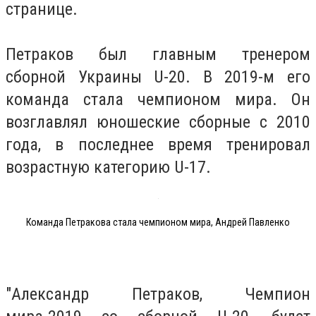
странице.
Петраков был главным тренером
сборной Украины U-20. В 2019-м его
команда стала чемпионом мира. Он
возглавлял юношеские сборные с 2010
года, в последнее время тренировал
возрастную категорию U-17.
Команда Петракова стала чемпионом мира, Андрей Павленко
"Александр Петраков, Чемпион