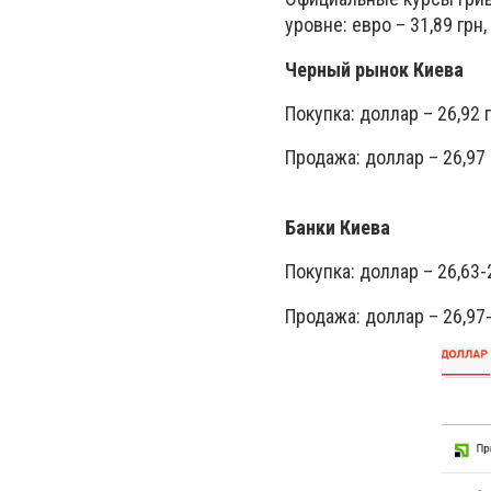
уровне: евро – 31,89 грн,
Черный рынок Киева
Покупка: доллар – 26,92 г
Продажа: доллар – 26,97 г
Банки Киева
Покупка: доллар – 26,63-2
Продажа: доллар – 26,97-2