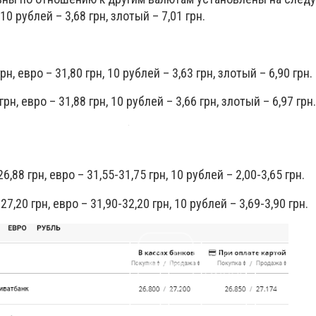
 10 рублей – 3,68 грн, злотый – 7,01 грн.
рн, евро – 31,80 грн, 10 рублей – 3,63 грн, злотый – 6,90 грн.
рн, евро – 31,88 грн, 10 рублей – 3,66 грн, злотый – 6,97 грн.
6,88 грн, евро – 31,55-31,75 грн, 10 рублей – 2,00-3,65 грн.
7,20 грн, евро – 31,90-32,20 грн, 10 рублей – 3,69-3,90 грн.