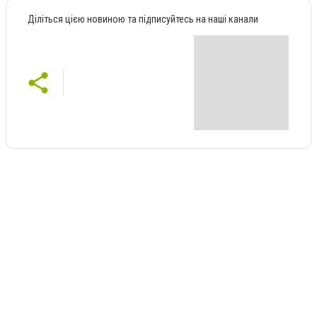
Діліться цією новиною та підписуйтесь на наші канали