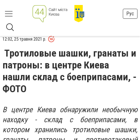
Рус
12:02, 25 травня 2021 р.
Тротиловые шашки, гранаты и
патроны: в центре Киева
нашли склад с боеприпасами, -
ФОТО
В центре Киева обнаружили необычную
находку - склад с боеприпасами, в
котором хранились тротиловые шашки,
гранаты, патроны и противотаковый