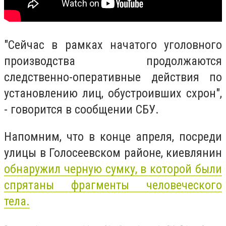
"Сейчас в рамках начатого уголовного
производства продолжаются
следственно-оперативные действия по
установлению лиц, обустроивших схрон",
- говорится в сообщении СБУ.
Напомним, что в конце апреля, посреди
улицы в Голосеевском районе, киевлянин
обнаружил черную сумку, в которой были
спрятаны фрагменты человеческого
тела.