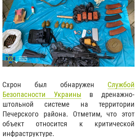
Схрон был обнаружен
Службой
Безопасности Украины
в дренажно-
штольной системе на территории
Печерского района. Отметим, что этот
объект относится к критической
инфраструктуре.