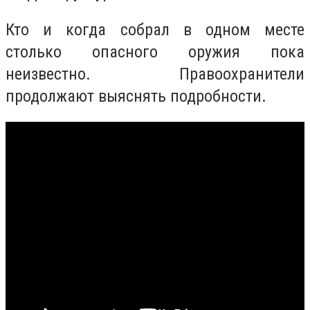
Кто и когда собрал в одном месте
столько опасного оружия пока
неизвестно. Правоохранители
продолжают выяснять подробности.