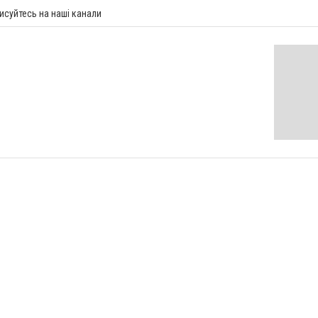
исуйтесь на наші канали