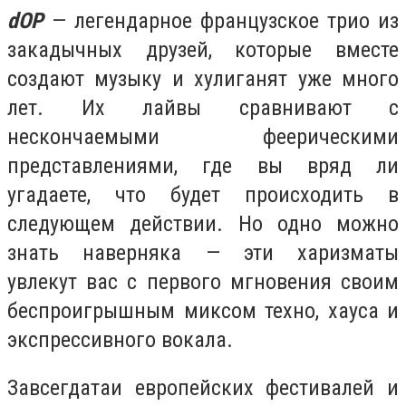
dOP
— легендарное французское трио из
закадычных друзей, которые вместе
создают музыку и хулиганят уже много
лет. Их лайвы сравнивают с
нескончаемыми феерическими
представлениями, где вы вряд ли
угадаете, что будет происходить в
следующем действии. Но одно можно
знать наверняка — эти харизматы
увлекут вас с первого мгновения своим
беспроигрышным миксом техно, хауса и
экспрессивного вокала.
Завсегдатаи европейских фестивалей и