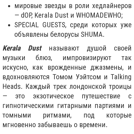
мировые звезды в роли хедлайнеров
— dOP, Kerala Dust и WHOMADEWHO;
SPECIAL GUESTS, среди которых уже
объявлены белорусы SHUMA.
Kerala Dust
называют душой своей
музыки блюз, импровизируют так
искусно, как врожденные джазмены, и
вдохновляются Томом Уэйтсом и Talking
Heads. Каждый трек лондонской троицы
— это экзотическое путешествие с
гипнотическими гитарными партиями и
томными ритмами, под которые
мгновенно забываешь о времени.