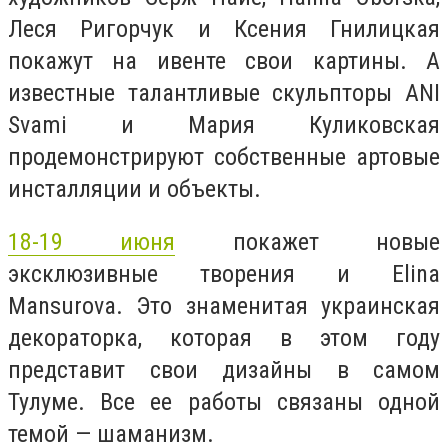
Леся Ригорчук и Ксения Гнилицкая
покажут на ивенте свои картины. А
известные талантливые скульпторы ANI
Svami и Мария Куликовская
продемонстрируют собственные артовые
инсталляции и объекты.
18-19 июня
покажет новые
эксклюзивные творения и Elina
Mansurova. Это знаменитая украинская
декораторка, которая в этом году
представит свои дизайны в самом
Тулуме. Все ее работы связаны одной
темой — шаманизм.