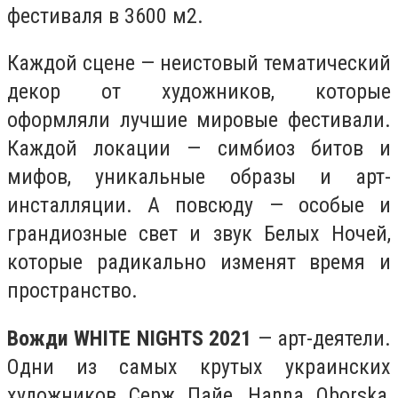
фестиваля в 3600 м2.
Каждой сцене — неистовый тематический
декор от художников, которые
оформляли лучшие мировые фестивали.
Каждой локации — симбиоз битов и
мифов, уникальные образы и арт-
инсталляции. А повсюду — особые и
грандиозные свет и звук Белых Ночей,
которые радикально изменят время и
пространство.
Вожди WHITE NIGHTS 2021
— арт-деятели.
Одни из самых крутых украинских
художников Серж Пайе, Hanna Oborska,