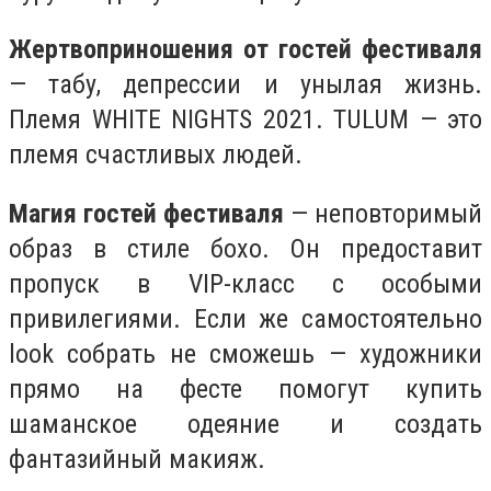
Жертвоприношения от гостей фестиваля
— табу, депрессии и унылая жизнь.
Племя WHITE NIGHTS 2021. TULUM — это
племя счастливых людей.
Магия гостей фестиваля
— неповторимый
образ в стиле бохо. Он предоставит
пропуск в VIP-класс с особыми
привилегиями. Если же самостоятельно
look собрать не сможешь — художники
прямо на фесте помогут купить
шаманское одеяние и создать
фантазийный макияж.