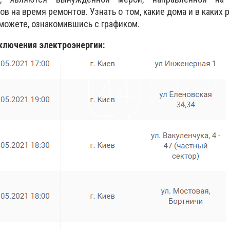
в на время ремонтов. Узнать о том, какие дома и в каких 
 можете, ознакомившись с графиком.
тключения электроэнергии: